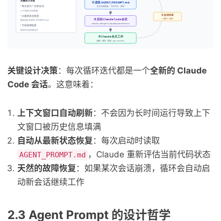
关键设计决策
：每次循环迭代都是一个
全新的 Claude
Code 会话
。这意味着：
上下文窗口自动刷新
：不会因为长时间运行导致上下
文窗口被历史信息填满
自动从最新状态恢复
：每次启动时读取
，Claude 重新评估当前代码状态
AGENT_PROMPT.md
天然的故障恢复
：如果某次会话崩溃，循环会自动启
动新会话继续工作
2.3 Agent Prompt 的设计哲学