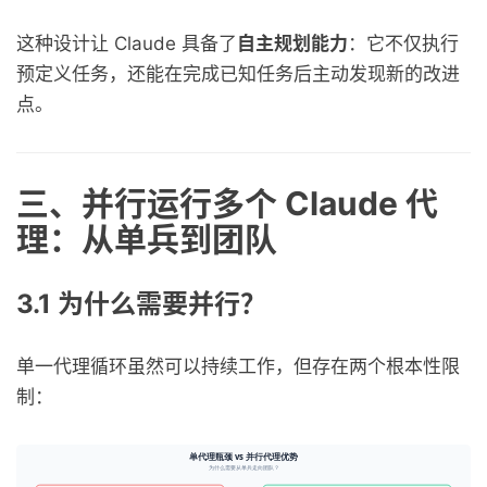
这种设计让 Claude 具备了
自主规划能力
：它不仅执行
预定义任务，还能在完成已知任务后主动发现新的改进
点。
三、并行运行多个 Claude 代
理：从单兵到团队
3.1 为什么需要并行？
单一代理循环虽然可以持续工作，但存在两个根本性限
制：