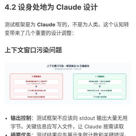
4.2 设身处地为 Claude 设计
测试框架是为
Claude
写的，不是为人类。这个认知转
变带来了几个重要的设计调整：
上下文窗口污染问题
输出控制
：测试框架不应该向 stdout 输出大量无用
字节。关键信息应写入文件，让 Claude 按需读取
摘要优先
：测试结果应先展示失败计数和关键错误，