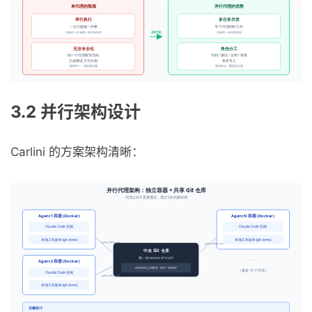
3.2 并行架构设计
Carlini 的方案架构清晰：