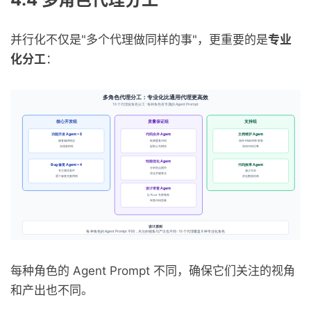
并行化不仅是"多个代理做同样的事"，更重要的是
专业
化分工
：
每种角色的 Agent Prompt 不同，确保它们关注的视角
和产出也不同。