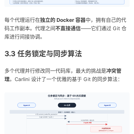
每个代理运行在
独立的 Docker 容器
中，拥有自己的代
码工作副本。代理之间
不直接通信
——它们通过 Git 仓
库进行间接协调。
3.3 任务锁定与同步算法
多个代理并行修改同一代码库，最大的挑战是
冲突管
理
。Carlini 设计了一个优雅的基于 Git 的同步算法：