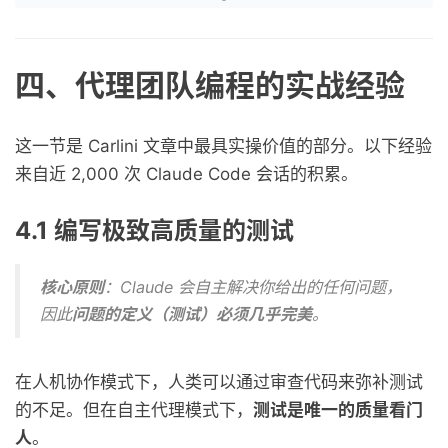
四、代理团队编程的实战经验
这一节是 Carlini 文章中最具实操价值的部分。以下经验
来自近 2,000 次 Claude Code 会话的积累。
4.1 编写极致高质量的测试
核心原则
：Claude 会自主解决你给出的任何问题，
因此
问题的定义（测试）必须几乎完美
。
在人机协作模式下，人类可以通过审查代码来弥补测试
的不足。但在自主代理模式下，
测试是唯一的质量看门
人
。