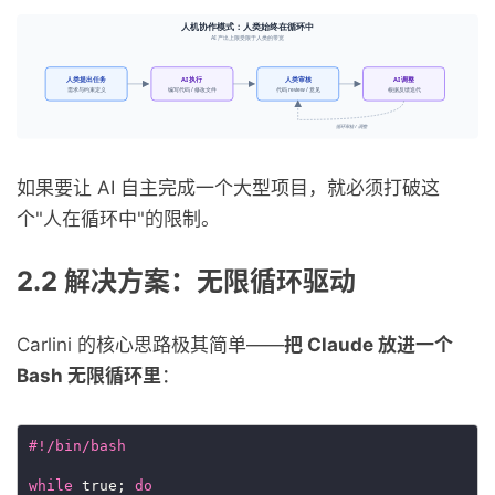
如果要让 AI 自主完成一个大型项目，就必须打破这
个"人在循环中"的限制。
2.2 解决方案：无限循环驱动
Carlini 的核心思路极其简单——
把 Claude 放进一个
Bash 无限循环里
：
while
 true; 
do