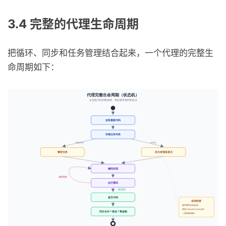
3.4 完整的代理生命周期
把循环、同步和任务管理结合起来，一个代理的完整生
命周期如下：