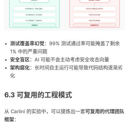
测试覆盖率幻觉
：99% 测试通过率可能掩盖了剩余
1% 中的严重问题
安全盲区
：AI 可能不会主动考虑安全攻击向量
架构腐化
：长时间自主运行可能导致代码结构逐渐劣
化
6.3 可复用的工程模式
从 Carlini 的实验中，可以提炼出一套
可复用的代理团队
框架
：