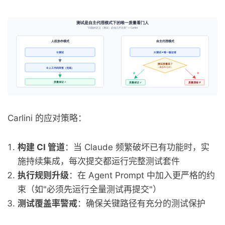
Carlini 的应对策略：
构建 CI 管道
：当 Claude 频繁破坏已有功能时，实
施持续集成，每次提交都运行完整测试套件
执行规则升级
：在 Agent Prompt 中加入更严格的约
束（如"必须先运行全量测试再提交"）
测试覆盖率警戒
：确保关键路径有充分的测试保护