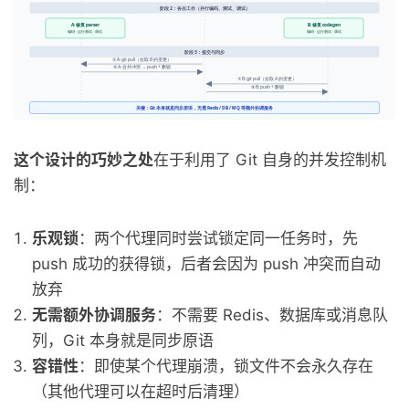
这个设计的巧妙之处
在于利用了 Git 自身的并发控制机
制：
乐观锁
：两个代理同时尝试锁定同一任务时，先
push 成功的获得锁，后者会因为 push 冲突而自动
放弃
无需额外协调服务
：不需要 Redis、数据库或消息队
列，Git 本身就是同步原语
容错性
：即使某个代理崩溃，锁文件不会永久存在
（其他代理可以在超时后清理）