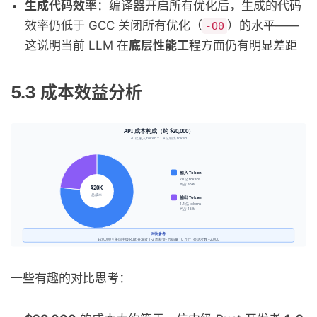
生成代码效率
：编译器开启所有优化后，生成的代码
效率仍低于 GCC 关闭所有优化（
）的水平——
-O0
这说明当前 LLM 在
底层性能工程
方面仍有明显差距
5.3 成本效益分析
一些有趣的对比思考：