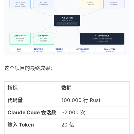
这个项目的最终成果：
指标
数据
代码量
100,000 行 Rust
Claude Code 会话数
~2,000 次
输入 Token
20 亿