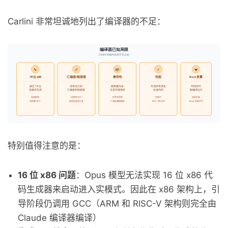
Carlini 非常坦诚地列出了编译器的不足：
特别值得注意的是：
16 位 x86 问题
：Opus 模型无法实现 16 位 x86 代
码生成器来启动进入实模式。因此在 x86 架构上，引
导阶段仍调用 GCC（ARM 和 RISC-V 架构则完全由
Claude 编译器编译）