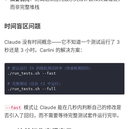
而非完整堆栈
时间盲区问题
Claude 没有时间概念——它不知道一个测试运行了 3
秒还是 3 小时。Carlini 的解决方案：
# 默认运行 1% 的随机测试样本（快速检测回归）
# 完整测试（仅在 CI 中运行）
模式让 Claude 能在几秒内判断自己的修改是
--fast
否引入了回归，而不需要等待完整测试套件运行完毕。