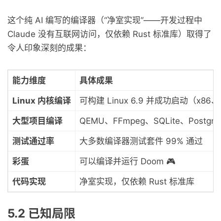
这个纯 AI 编写的编译器（“净室实现”——开发过程中
Claude 没有互联网访问，仅依赖 Rust 标准库）取得了
令人印象深刻的成果：
能力维度
具体成果
Linux 内核编译
可构建 Linux 6.9 并成功启动（x86、
大型项目编译
QEMU、FFmpeg、SQLite、Postgre
测试通过率
大多数编译器测试套件 99% 通过
彩蛋
可以编译并运行 Doom 🎮
代码实现
净室实现，仅依赖 Rust 标准库
5.2 已知局限