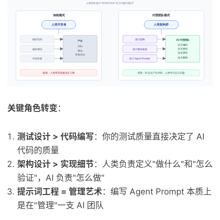
关键角色转变
：
测试设计 > 代码编写
：你的测试质量直接决定了 AI
代码的质量
架构设计 > 实现细节
：人类负责定义"做什么"和"怎么
验证"，AI 负责"怎么做"
提示词工程 = 管理艺术
：编写 Agent Prompt 本质上
是在"管理"一支 AI 团队