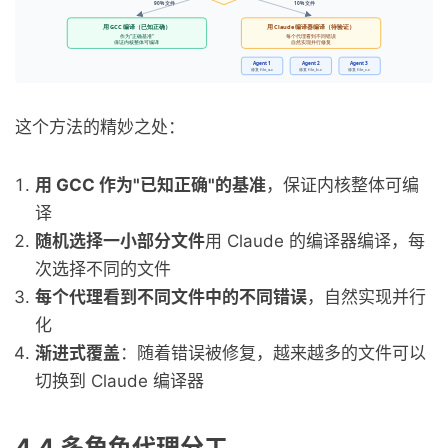
这个方法的精妙之处：
用 GCC 作为"已知正确"的基准
，保证内核整体可编
译
随机选择一小部分文件
用 Claude 的编译器编译，每
次选择不同的文件
每个代理看到不同文件中的不同错误
，自然实现并行
化
渐进式覆盖
：随着错误被修复，越来越多的文件可以
切换到 Claude 编译器
4.4 多角色代理分工