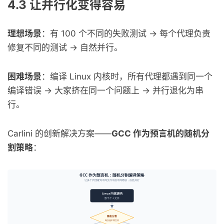
4.3 让并行化变得容易
理想场景
：有 100 个不同的失败测试 → 每个代理负责
修复不同的测试 → 自然并行。
困难场景
：编译 Linux 内核时，所有代理都遇到同一个
编译错误 → 大家挤在同一个问题上 → 并行退化为串
行。
Carlini 的创新解决方案——
GCC 作为预言机的随机分
割策略
：