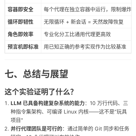
容器即安全
每个代理在独立容器中运行，限制爆炸
循环即韧性
无限循环 + 新会话 = 天然故障恢复
角色即效率
专业化分工比通用代理更高效
预言机即标准
用已知正确的参考实现作为比较基准
七、总结与展望
这个实验证明了什么？
LLM 已具备构建复杂系统的能力
：10 万行代码、三
种指令集架构、可编译 Linux 内核——这不是"玩具
项目"
并行代理团队是可行的
：通过简单的 Git 同步和任务