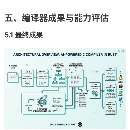
五、编译器成果与能力评估
5.1 最终成果