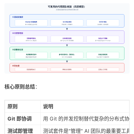
核心原则总结
：
原则
说明
Git 即协调
用 Git 的并发控制替代复杂的分布式协
测试即管理
测试套件是"管理" AI 团队的最重要工具