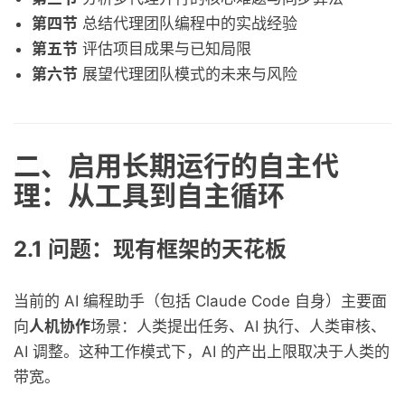
第四节
总结代理团队编程中的实战经验
第五节
评估项目成果与已知局限
第六节
展望代理团队模式的未来与风险
二、启用长期运行的自主代
理：从工具到自主循环
2.1 问题：现有框架的天花板
当前的 AI 编程助手（包括 Claude Code 自身）主要面
向
人机协作
场景：人类提出任务、AI 执行、人类审核、
AI 调整。这种工作模式下，AI 的产出上限取决于人类的
带宽。