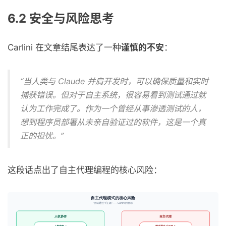
6.2 安全与风险思考
Carlini 在文章结尾表达了一种
谨慎的不安
：
“当人类与 Claude 并肩开发时，可以确保质量和实时
捕获错误。但对于自主系统，很容易看到测试通过就
认为工作完成了。作为一个曾经从事渗透测试的人，
想到程序员部署从未亲自验证过的软件，这是一个真
正的担忧。”
这段话点出了自主代理编程的核心风险：