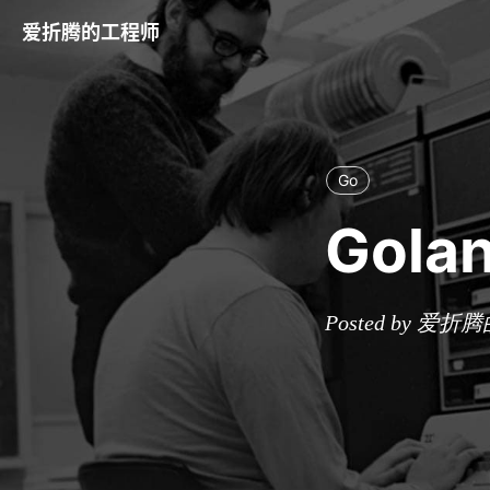
爱折腾的工程师
Go
Gol
Posted by 爱折腾的