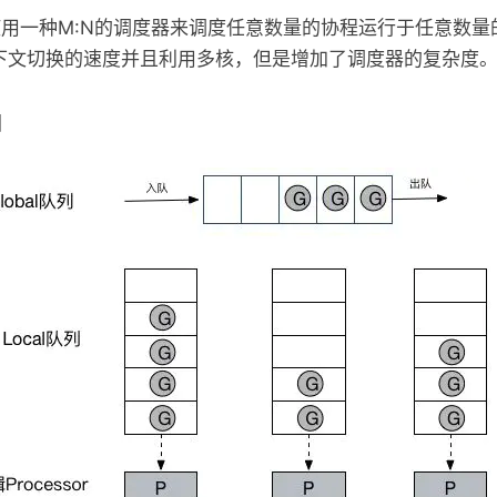
模型使用一种M:N的调度器来调度任意数量的协程运行于任意数
下文切换的速度并且利用多核，但是增加了调度器的复杂度
图