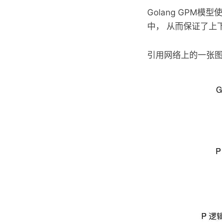
Golang GPM
中， 从而保证了上
引用网络上的一张