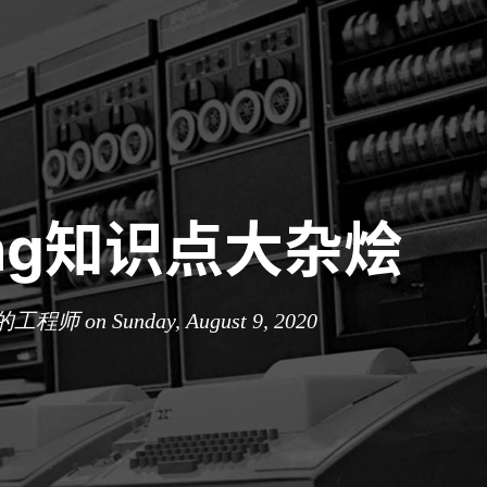
ang知识点大杂烩
工程师 on Sunday, August 9, 2020