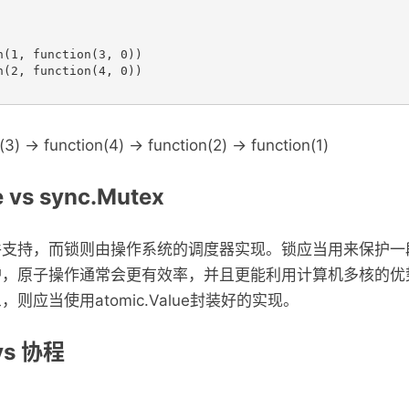
(1, function(3, 0))

(2, function(4, 0))

> function(4) -> function(2) -> function(1)
e vs sync.Mutex
件支持，而锁则由操作系统的调度器实现。锁应当用来保护一
，原子操作通常会更有效率，并且更能利用计算机多核的优
则应当使用atomic.Value封装好的实现。
vs 协程