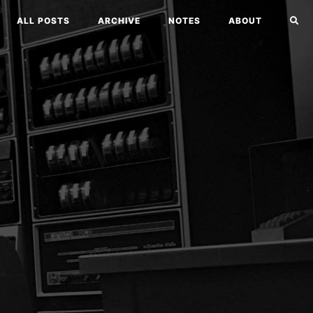
ALL POSTS
ARCHIVE
NOTES
ABOUT