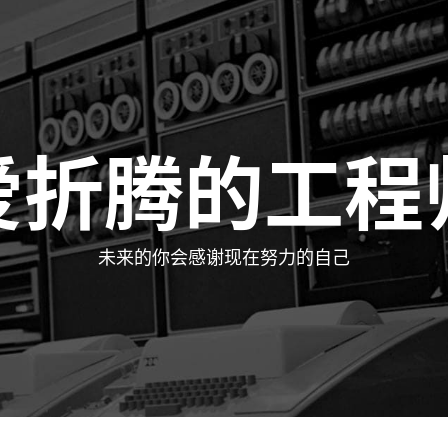
爱折腾的工程
未来的你会感谢现在努力的自己