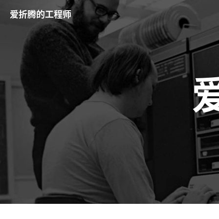
爱折腾的工程师