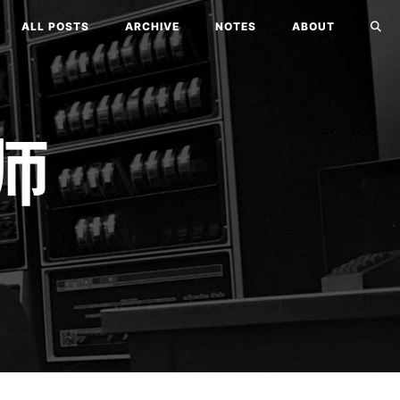
ALL POSTS
ARCHIVE
NOTES
ABOUT
师